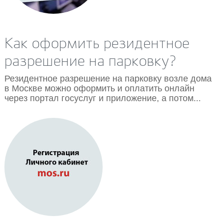
20.09.2018
Как оформить резидентное
разрешение на парковку?
Резидентное разрешение на парковку возле дома
в Москве можно оформить и оплатить онлайн
через портал госуслуг и приложение, а потом...