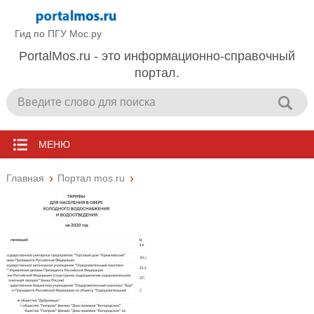
Гид по ПГУ Мос.ру
PortalMos.ru - это информационно-справочный
портал.
МЕНЮ
Главная
Портал mos.ru