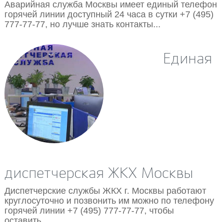
Аварийная служба Москвы имеет единый телефон
горячей линии доступный 24 часа в сутки +7 (495)
777-77-77, но лучше знать контакты...
Единая
24.09.2018
диспетчерская ЖКХ Москвы
Диспетчерские службы ЖКХ г. Москвы работают
круглосуточно и позвонить им можно по телефону
горячей линии +7 (495) 777-77-77, чтобы
оставить...