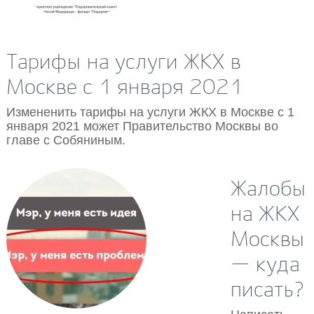
17.12.2020
Тарифы на услуги ЖКХ в
Москве с 1 января 2021
Измененить тарифы на услуги ЖКХ в Москве с 1
января 2021 может Правительство Москвы во
главе с Собяниным.
Жалобы
на ЖКХ
Москвы
— куда
писать?