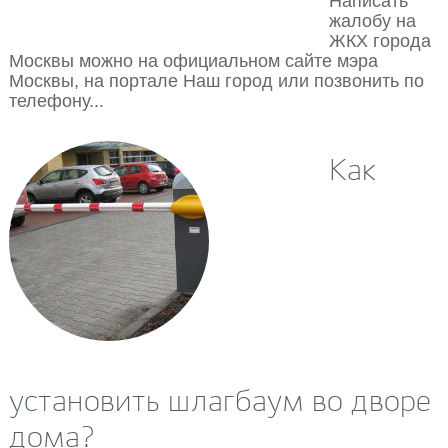
Написать
15.10.2018
жалобу на
ЖКХ города
Москвы можно на официальном сайте мэра
Москвы, на портале Наш город или позвонить по
телефону...
Как
08.10.2018
установить шлагбаум во дворе
дома?