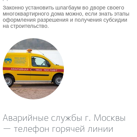
Законно установить шлагбаум во дворе своего
многоквартирного дома можно, если знать этапы
оформления разрешения и получения субсидии
на строительство.
29.09.2018
Аварийные службы г. Москвы
— телефон горячей линии